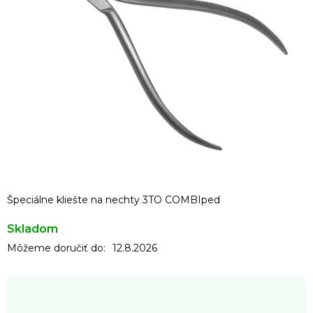
Špeciálne kliešte na nechty 3TO COMBIped
Skladom
Môžeme doručiť do:
12.8.2026