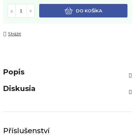
DO KOŠÍKA
Strážiť
Popis
Diskusia