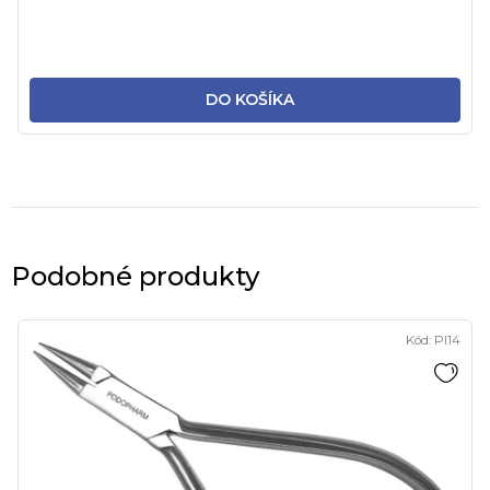
DO KOŠÍKA
Podobné produkty
Kód:
PI14