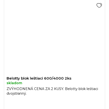
Belotty blok leštiaci 600/4000 2ks
skladom
ZVÝHODNENÁ CENA ZA 2 KUSY. Belotty blok leštiaci
dvojstranný.