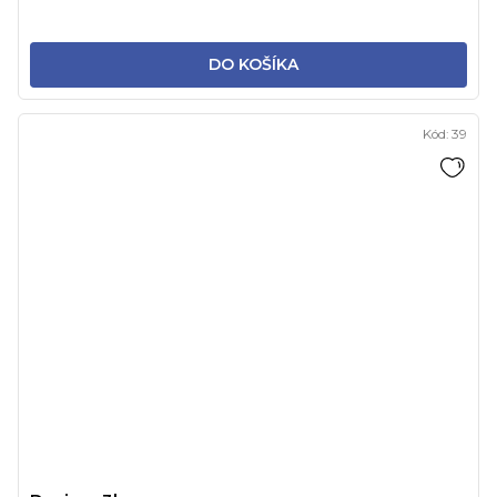
DO KOŠÍKA
Kód:
39