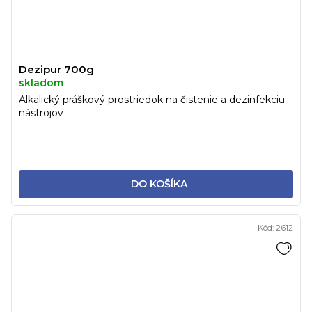
Dezipur 700g
skladom
Alkalický práškový prostriedok na čistenie a dezinfekciu
nástrojov
DO KOŠÍKA
Kód:
2612