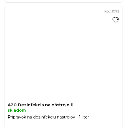
Kód:
1092
A20 Dezinfekcia na nástroje 1l
skladom
Prípravok na dezinfekciu nástrojov - 1 liter