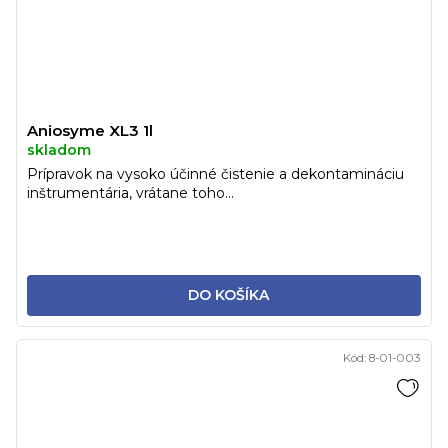
Aniosyme XL3 1l
skladom
Prípravok na vysoko účinné čistenie a dekontamináciu
inštrumentária, vrátane toho...
DO KOŠÍKA
Kód:
8-01-003