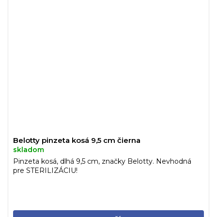
Belotty pinzeta kosá 9,5 cm čierna
skladom
Pinzeta kosá, dlhá 9,5 cm, značky Belotty. Nevhodná
pre STERILIZÁCIU!