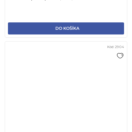
DO KOŠÍKA
Kód:
2904