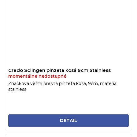
Credo Solingen pinzeta kosá 9cm Stainless
momentálne nedostupné
Značková veľmi presná pinzeta kosá, 9cm, materiál
stainless
DETAIL