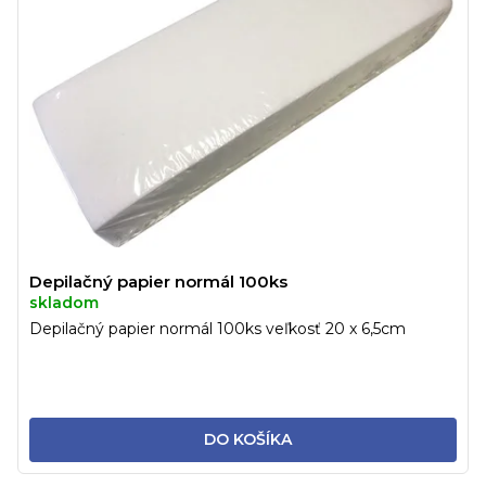
Depilačný papier normál 100ks
skladom
Depilačný papier normál 100ks veľkosť 20 x 6,5cm
DO KOŠÍKA