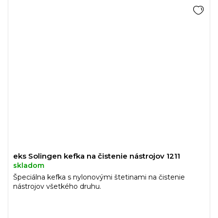
eks Solingen kefka na čistenie nástrojov 1211
skladom
Špeciálna kefka s nylonovými štetinami na čistenie
nástrojov všetkého druhu.