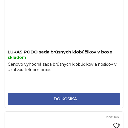
LUKAS PODO sada brúsnych klobúčikov v boxe
skladom
Cenovo výhodná sada brúsnych klobúčikov a nosičov v
uzatvárateľnom boxe.
DO KOŠÍKA
Kód:
1641