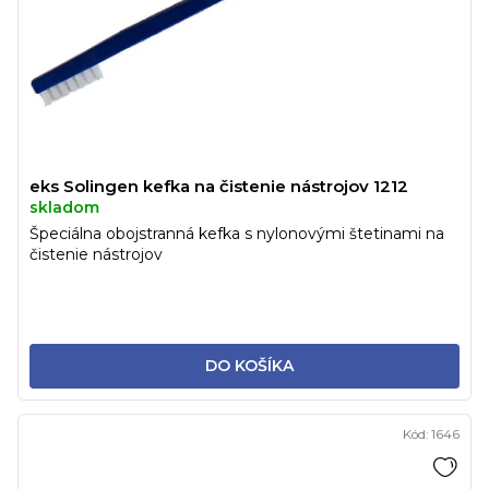
eks Solingen kefka na čistenie nástrojov 1212
skladom
Špeciálna obojstranná kefka s nylonovými štetinami na
čistenie nástrojov
DO KOŠÍKA
Kód:
1646