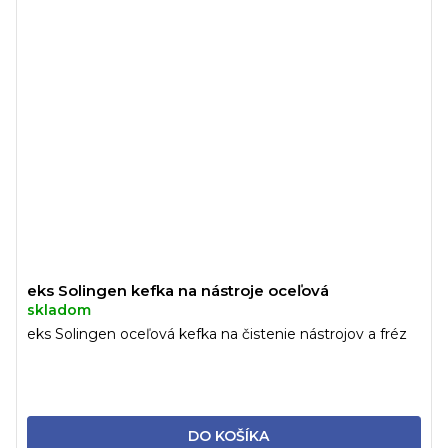
eks Solingen kefka na nástroje oceľová
skladom
eks Solingen oceľová kefka na čistenie nástrojov a fréz
DO KOŠÍKA