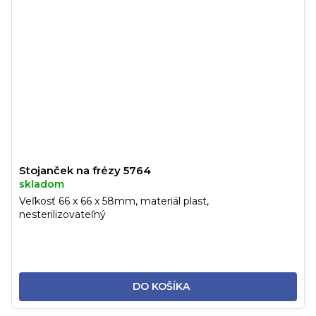
Stojanček na frézy 5764
skladom
Veľkosť 66 x 66 x 58mm, materiál plast,
nesterilizovateľný
DO KOŠÍKA