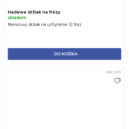
Hadewe držiak na frézy
skladom
Nerezový držiak na uchytenie 12 fréz
DO KOŠÍKA
Kód:
1010