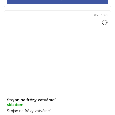
Kód:
3095
Stojan na frézy zatvárací
skladom
Stojan na frézy zatvárací