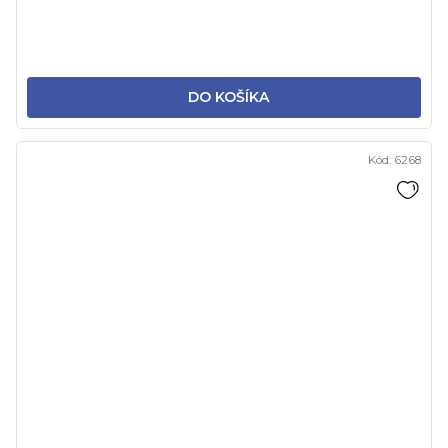
DO KOŠÍKA
Kód:
6268