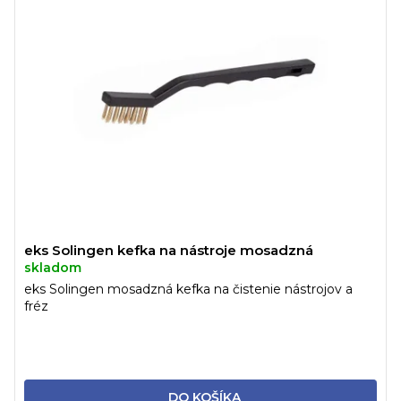
eks Solingen kefka na nástroje mosadzná
skladom
eks Solingen mosadzná kefka na čistenie nástrojov a
fréz
DO KOŠÍKA