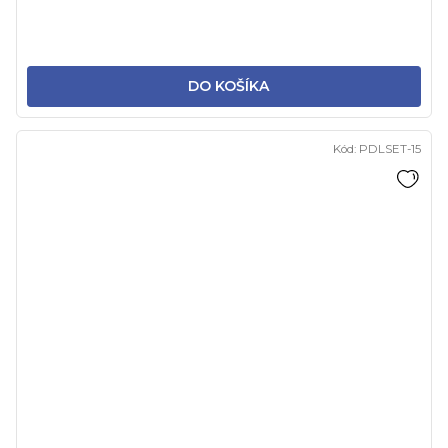
DO KOŠÍKA
Kód:
PDLSET-15