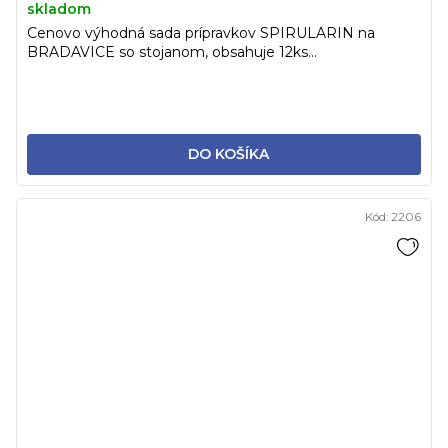
skladom
Cenovo výhodná sada prípravkov SPIRULARIN na
BRADAVICE so stojanom, obsahuje 12ks...
DO KOŠÍKA
Kód:
2206