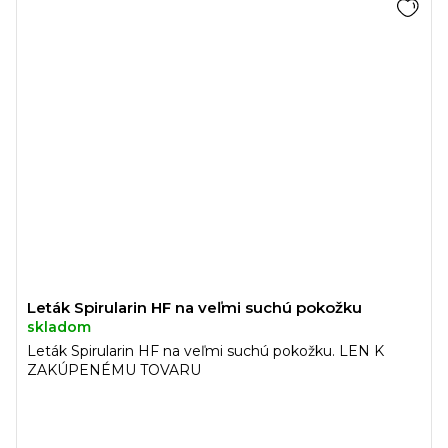
Leták Spirularin HF na veľmi suchú pokožku
skladom
Leták Spirularin HF na veľmi suchú pokožku. LEN K
ZAKÚPENÉMU TOVARU