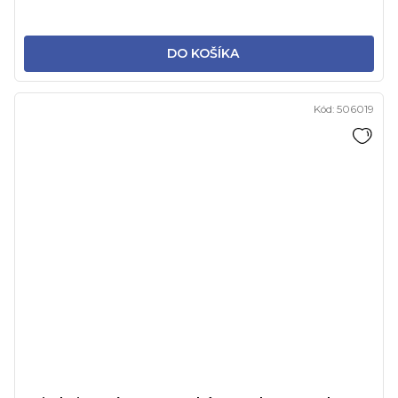
DO KOŠÍKA
Kód:
506019