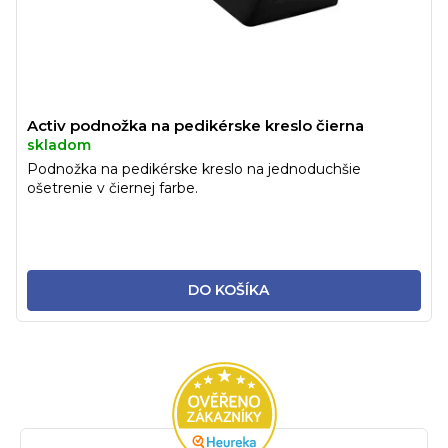
Activ podnožka na pedikérske kreslo čierna
skladom
Podnožka na pedikérske kreslo na jednoduchšie
ošetrenie v čiernej farbe.
DO KOŠÍKA