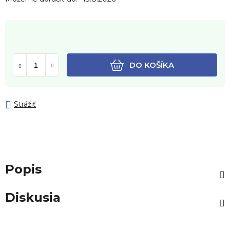
DO KOŠÍKA
Strážiť
Popis
Diskusia