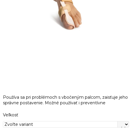
Používa sa pri problémoch s vbočeným palcom, zaisťuje jeho
správne postavenie. Možné používať i preventívne
Veľkosť