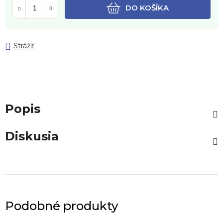
DO KOŠÍKA
Strážiť
Popis
Diskusia
Podobné produkty