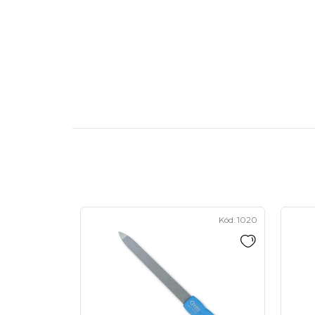
Kód:
1020