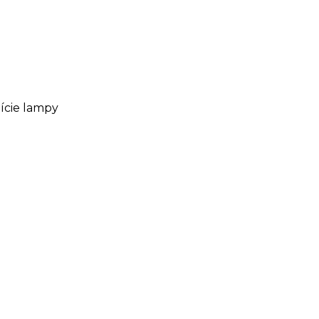
ície lampy