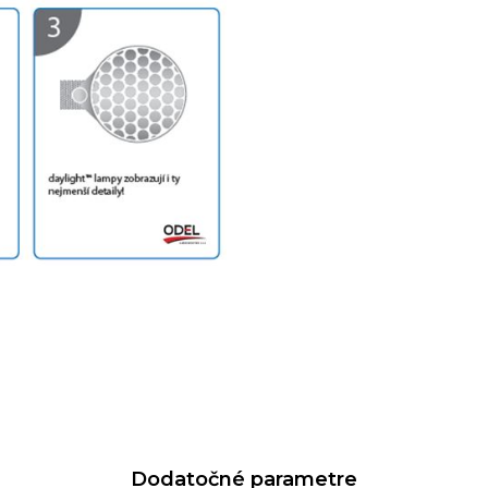
Dodatočné parametre