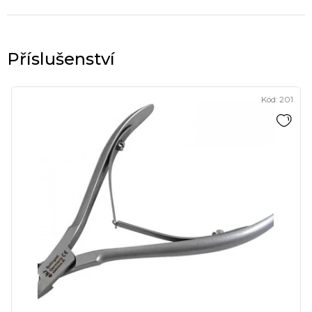
Kód:
201