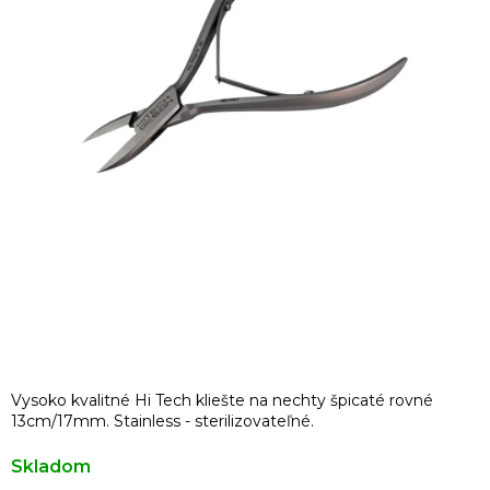
Vysoko kvalitné Hi Tech kliešte na nechty špicaté rovné
13cm/17mm. Stainless - sterilizovateľné.
Skladom