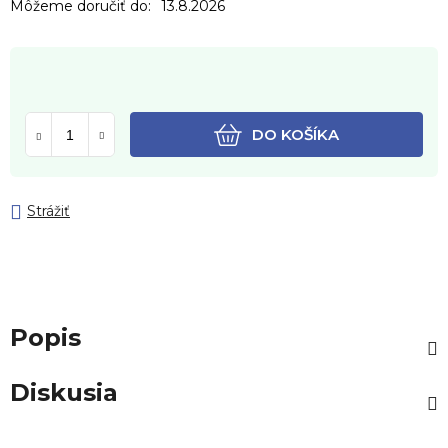
Môžeme doručiť do:
13.8.2026
DO KOŠÍKA
Strážiť
Popis
Diskusia