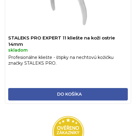
STALEKS PRO EXPERT 11 kliešte na koži ostrie
14mm
skladom
Profesionálne kliešte - štipky na nechtovú kožičku
značky STALEKS PRO.
DO KOŠÍKA