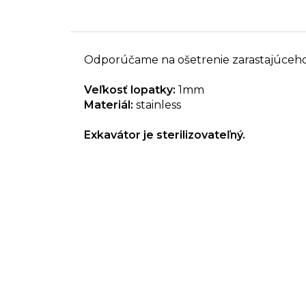
Odporúčame na ošetrenie zarastajúceh
Veľkosť lopatky:
1mm
Materiál:
stainless
Exkavátor je sterilizovateľný.