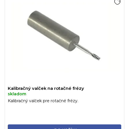
Kalibračný valček na rotačné frézy
skladom
Kalibračný valček pre rotačné frézy.