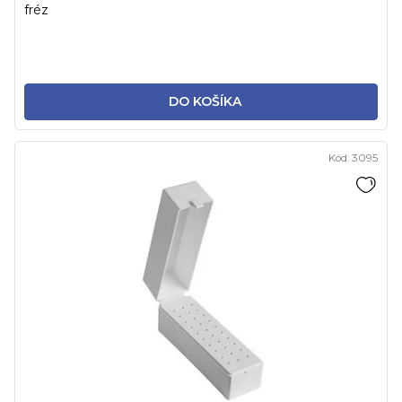
fréz
DO KOŠÍKA
Kód:
3095