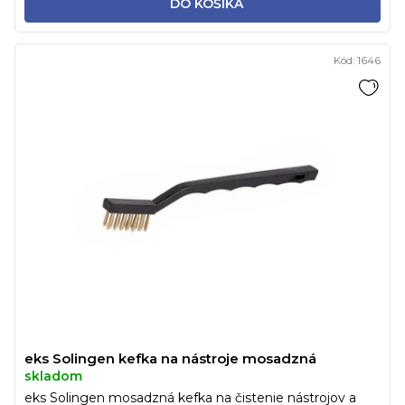
DO KOŠÍKA
Kód:
1646
eks Solingen kefka na nástroje mosadzná
skladom
eks Solingen mosadzná kefka na čistenie nástrojov a