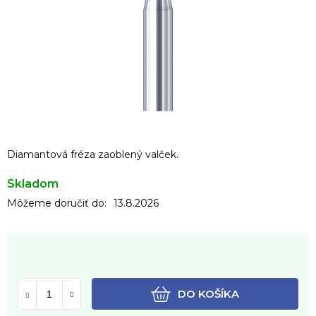
Diamantová fréza zaoblený valček.
Skladom
Môžeme doručiť do:
13.8.2026
DO KOŠÍKA