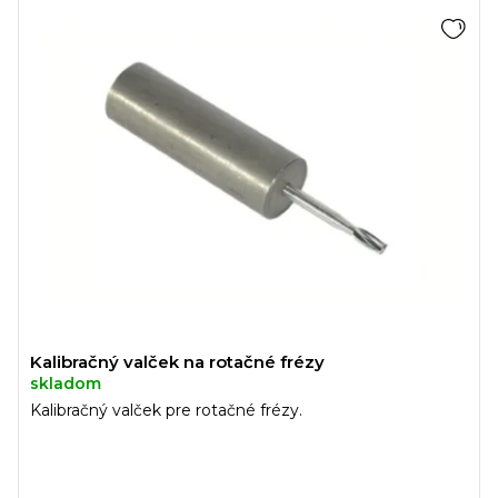
Kalibračný valček na rotačné frézy
skladom
Kalibračný valček pre rotačné frézy.