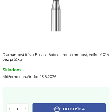
Diamantová fréza Busch - špica, stredná hrubosť, veľkosť 014
bez prúžku
Skladom
Môžeme doručiť do:
13.8.2026
DO KOŠÍKA