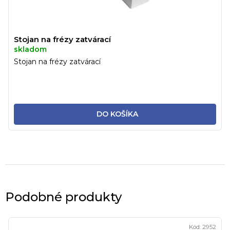
Stojan na frézy zatvárací
skladom
Stojan na frézy zatvárací
DO KOŠÍKA
Podobné produkty
Kód:
2952