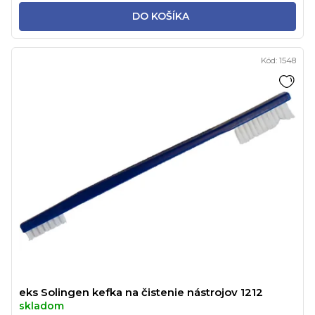
DO KOŠÍKA
Kód:
1548
eks Solingen kefka na čistenie nástrojov 1212
skladom