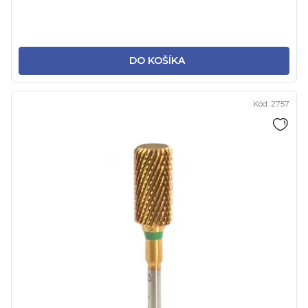
DO KOŠÍKA
Kód:
2757