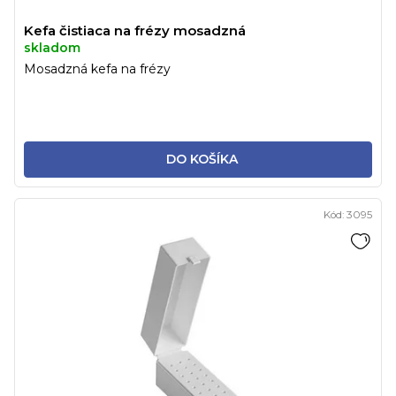
Kefa čistiaca na frézy mosadzná
skladom
Mosadzná kefa na frézy
DO KOŠÍKA
Kód:
3095