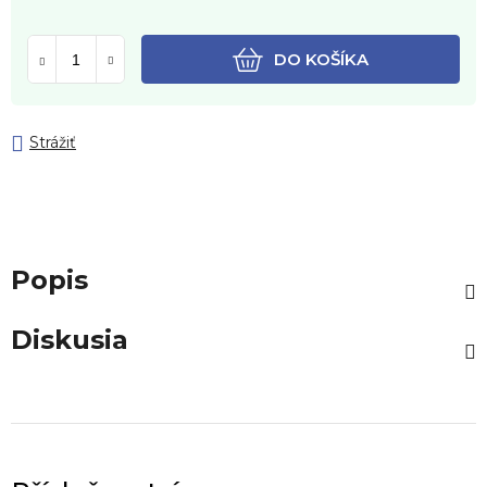
DO KOŠÍKA
Strážiť
Popis
Diskusia