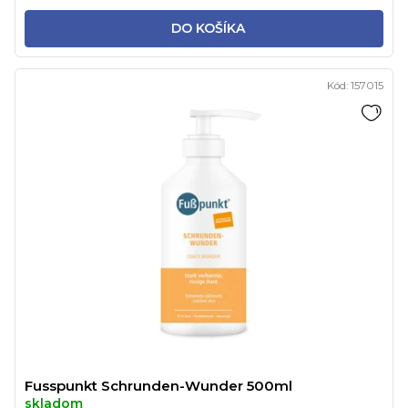
DO KOŠÍKA
Kód:
157015
Fusspunkt Schrunden-Wunder 500ml
skladom