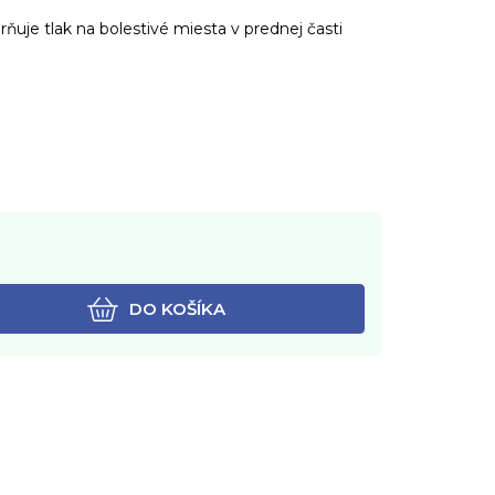
ňuje tlak na bolestivé miesta v prednej časti
DO KOŠÍKA