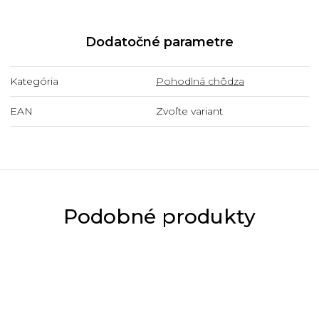
Dodatočné parametre
Kategória
Pohodlná chôdza
EAN
Zvoľte variant
Podobné produkty