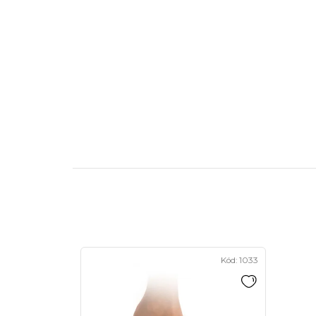
Kód:
1033