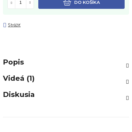
DO KOŠÍKA
Strážiť
Popis
Videá (1)
Diskusia