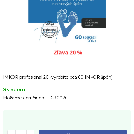
IMKOR profesional 20 (vyrobíte cca 60 IMKOR špôn)
Skladom
Môžeme doručiť do:
13.8.2026