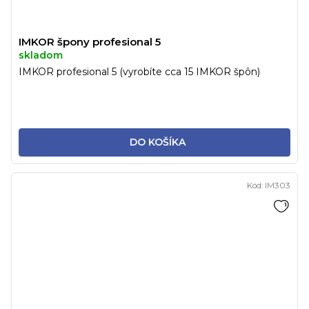
IMKOR špony profesional 5
skladom
IMKOR profesional 5 (vyrobíte cca 15 IMKOR špôn)
DO KOŠÍKA
Kód:
IM303