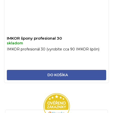
IMKOR špony profesional 30
skladom
IMKOR profesionál 30 (vyrobíte cca 90 IMKOR špôn)
DO KOŠÍKA