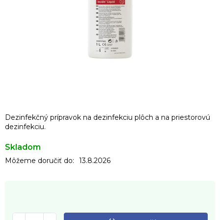
Dezinfekčný prípravok na dezinfekciu plôch a na priestorovú
dezinfekciu.
Skladom
Môžeme doručiť do:
13.8.2026