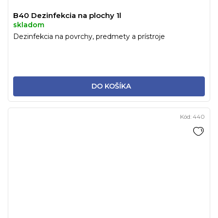
B40 Dezinfekcia na plochy 1l
skladom
Dezinfekcia na povrchy, predmety a prístroje
DO KOŠÍKA
Kód:
440