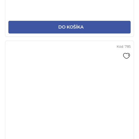
DO KOŠÍKA
Kód:
785