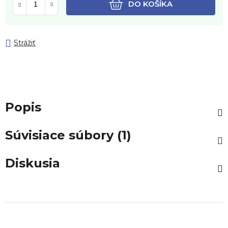
DO KOŠÍKA
Strážiť
Popis
Súvisiace súbory (1)
Diskusia