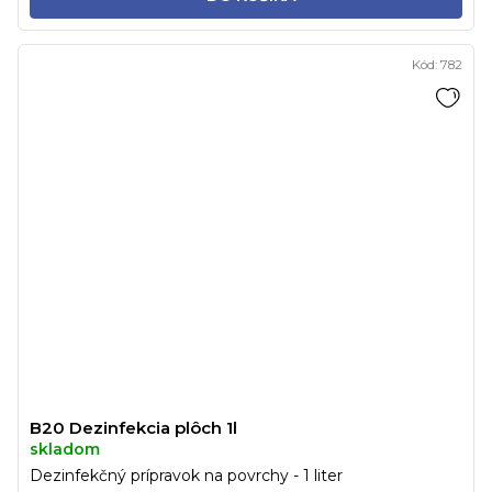
Kód:
782
B20 Dezinfekcia plôch 1l
skladom
Dezinfekčný prípravok na povrchy - 1 liter