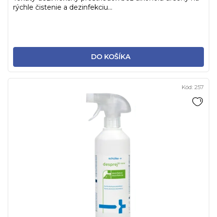
rýchle čistenie a dezinfekciu...
DO KOŠÍKA
Kód:
257