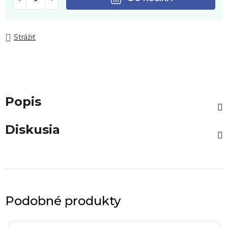
Strážiť
Popis
Diskusia
Podobné produkty