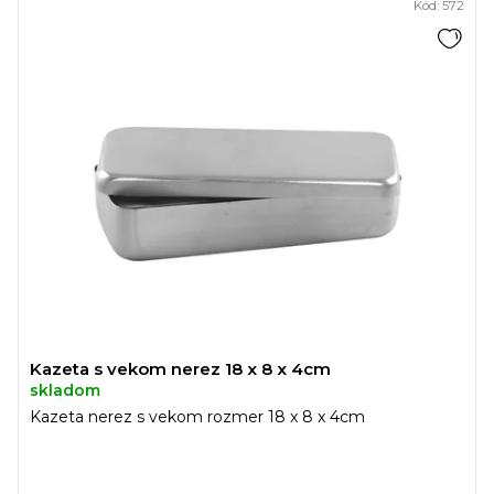
Kód:
572
Kazeta s vekom nerez 18 x 8 x 4cm
skladom
Kazeta nerez s vekom rozmer 18 x 8 x 4cm