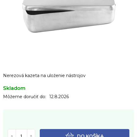
Nerezová kazeta na uloženie nástrojov
Skladom
Môžeme doručiť do:
12.8.2026
DO KOŠÍKA