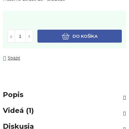
DO KOŠÍKA
Strážiť
Popis
Videá (1)
Diskusia