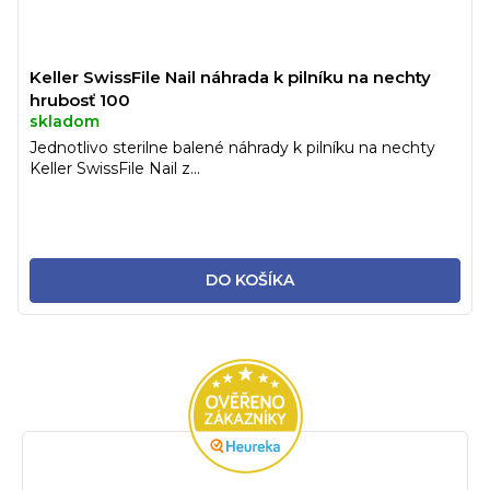
Keller SwissFile Nail náhrada k pilníku na nechty
hrubosť 100
skladom
Jednotlivo sterilne balené náhrady k pilníku na nechty
Keller SwissFile Nail z...
DO KOŠÍKA