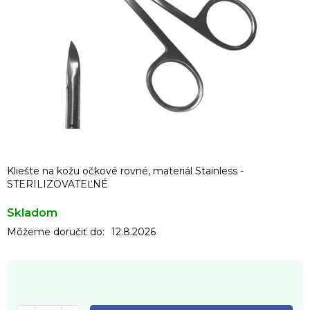
Kliešte na kožu očkové rovné, materiál Stainless -
STERILIZOVATEĽNÉ
Skladom
Môžeme doručiť do:
12.8.2026