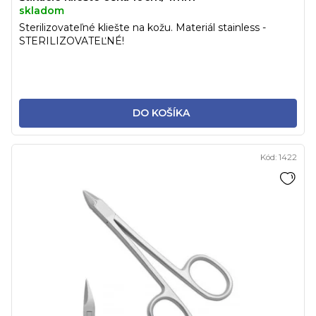
skladom
Sterilizovateľné kliešte na kožu. Materiál stainless -
STERILIZOVATEĽNÉ!
DO KOŠÍKA
Kód:
1422