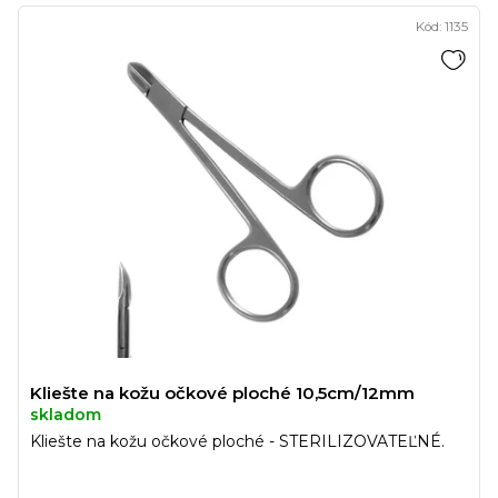
Kód:
1135
Kliešte na kožu očkové ploché 10,5cm/12mm
skladom
Kliešte na kožu očkové ploché - STERILIZOVATEĽNÉ.