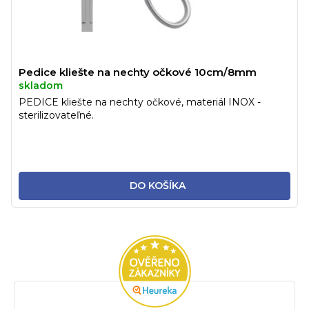
Pedice kliešte na nechty očkové 10cm/8mm
skladom
PEDICE kliešte na nechty očkové, materiál INOX -
sterilizovateľné.
DO KOŠÍKA