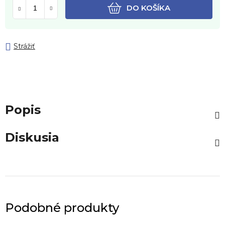
DO KOŠÍKA
Strážiť
Popis
Diskusia
Podobné produkty