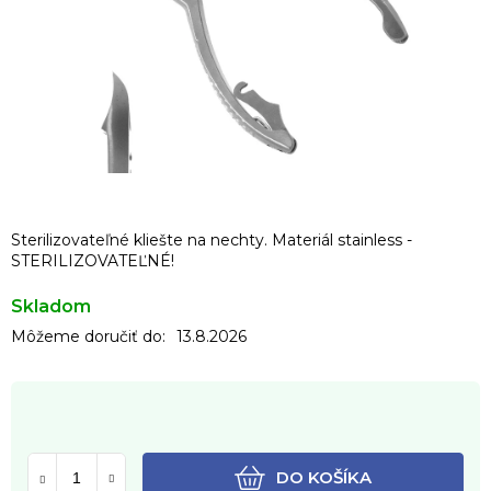
Sterilizovateľné kliešte na nechty. Materiál stainless -
STERILIZOVATEĽNÉ!
Skladom
Môžeme doručiť do:
13.8.2026
DO KOŠÍKA