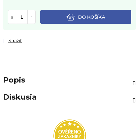
DO KOŠÍKA
Strážiť
Popis
Diskusia