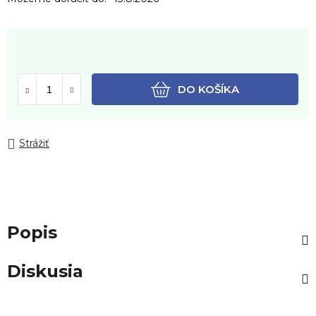
DO KOŠÍKA
Strážiť
Popis
Diskusia