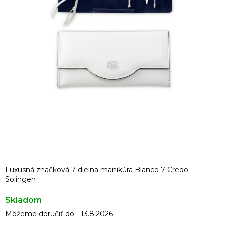
Luxusná značková 7-dielna manikúra Bianco 7 Credo
Solingen
Skladom
Môžeme doručiť do:
13.8.2026