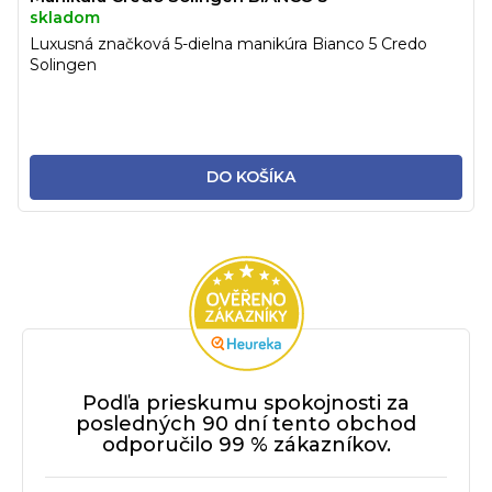
skladom
Luxusná značková 5-dielna manikúra Bianco 5 Credo
Solingen
DO KOŠÍKA
Podľa prieskumu spokojnosti za
posledných 90 dní tento obchod
odporučilo 99 % zákazníkov.