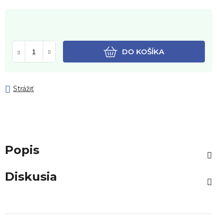
DO KOŠÍKA
Strážiť
Popis
Diskusia