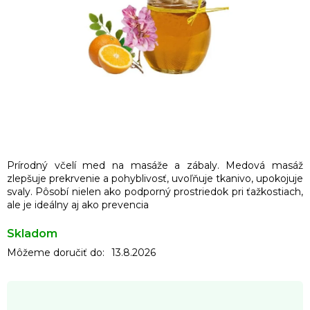
Prírodný včelí med na masáže a zábaly. Medová masáž
zlepšuje prekrvenie a pohyblivosť, uvoľňuje tkanivo, upokojuje
svaly. Pôsobí nielen ako podporný prostriedok pri ťažkostiach,
ale je ideálny aj ako prevencia
Skladom
Môžeme doručiť do:
13.8.2026