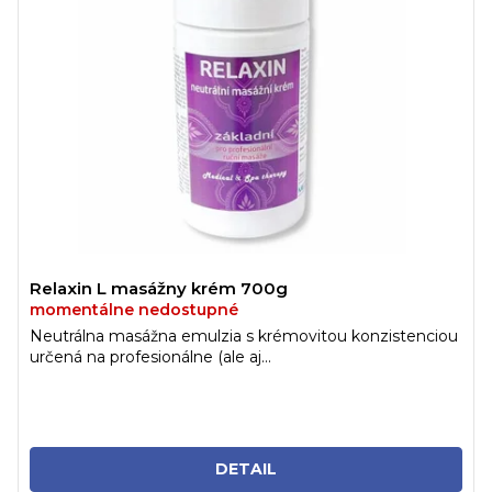
Relaxin L masážny krém 700g
momentálne nedostupné
Neutrálna masážna emulzia s krémovitou konzistenciou
určená na profesionálne (ale aj...
DETAIL