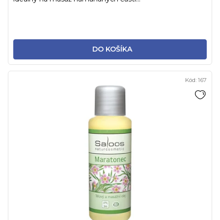
DO KOŠÍKA
Kód:
167