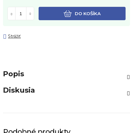
DO KOŠÍKA
Strážiť
Popis
Diskusia
Podobné produkty