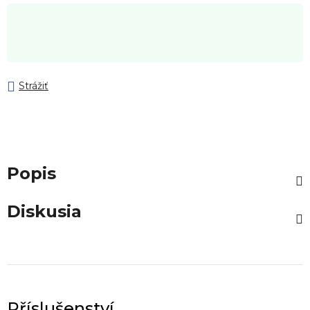
Strážiť
Popis
Diskusia