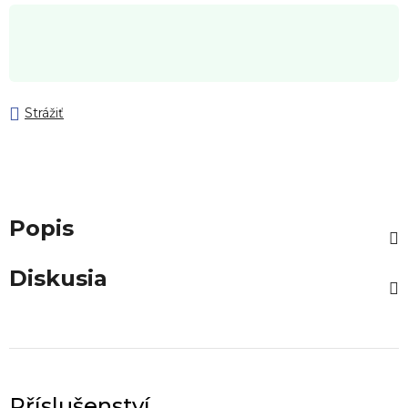
Strážiť
Popis
Diskusia