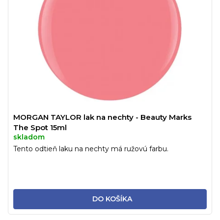
MORGAN TAYLOR lak na nechty - Beauty Marks
The Spot 15ml
skladom
Tento odtieň laku na nechty má ružovú farbu.
DO KOŠÍKA