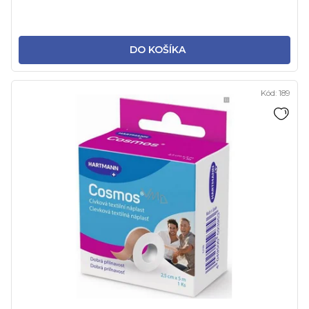
DO KOŠÍKA
Kód:
189