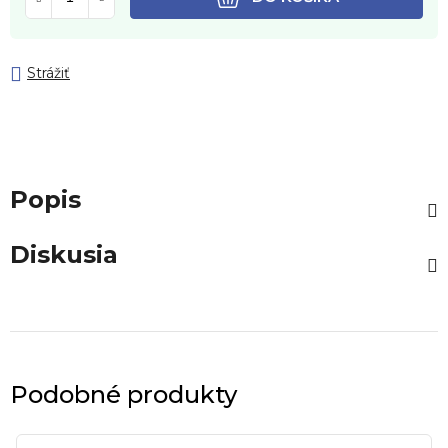
Strážiť
Popis
Diskusia
Podobné produkty