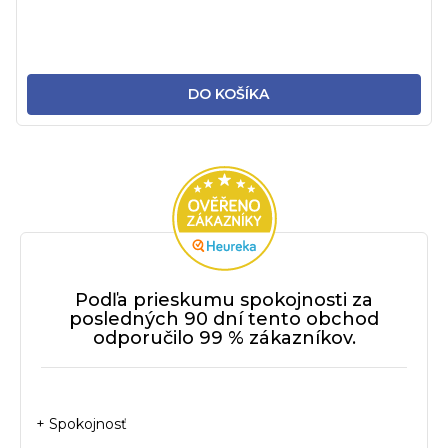
DO KOŠÍKA
Podľa prieskumu spokojnosti za
posledných 90 dní tento obchod
odporučilo 99 % zákazníkov.
+ Spokojnosť