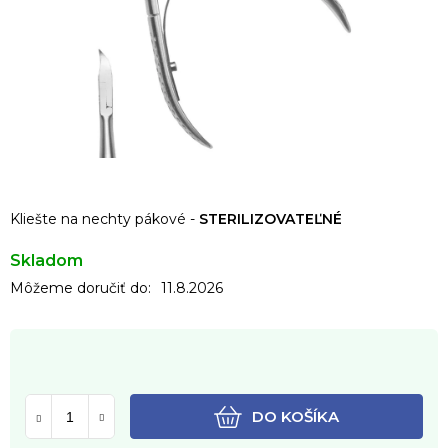
Kliešte na nechty pákové -
STERILIZOVATEĽNÉ
Skladom
Môžeme doručiť do:
11.8.2026
DO KOŠÍKA