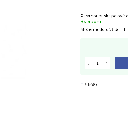
Paramount skalpelové 
Skladom
Môžeme doručiť do:
11
Strážiť