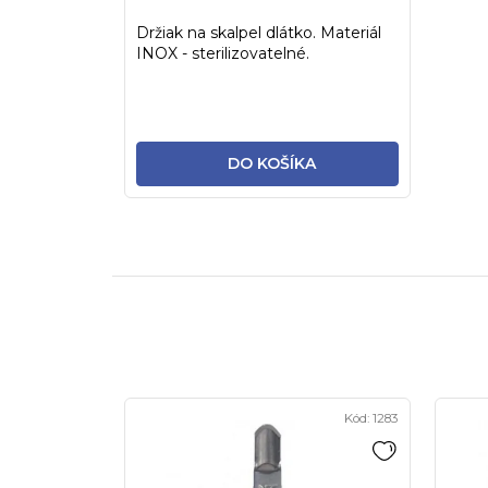
Držiak na skalpel dlátko. Materiál
INOX - sterilizovatelné.
DO KOŠÍKA
Kód:
1283