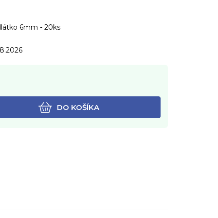
dlátko 6mm - 20ks
.8.2026
DO KOŠÍKA