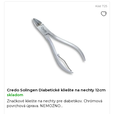
Kód:
725
Credo Solingen Diabetické kliešte na nechty 12cm
skladom
Značkové kliešte na nechty pre diabetikov. Chrómová
povrchová úprava. NEMOŽNO...