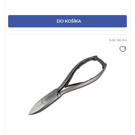
DO KOŠÍKA
Kód:
66-64