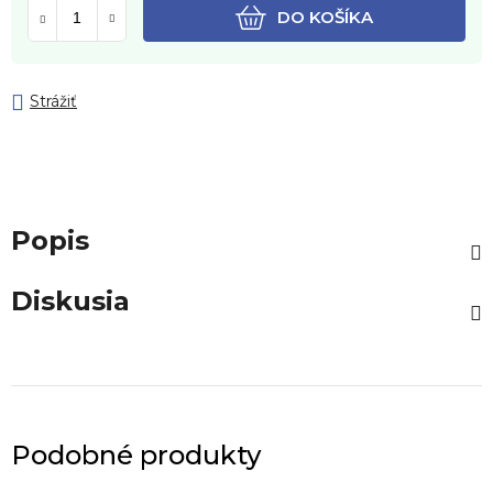
DO KOŠÍKA
Strážiť
Popis
Diskusia
Podobné produkty