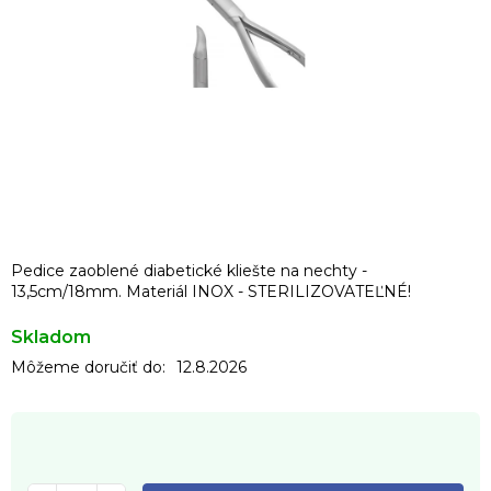
Pedice zaoblené diabetické kliešte na nechty -
13,5cm/18mm. Materiál INOX - STERILIZOVATEĽNÉ!
Skladom
Môžeme doručiť do:
12.8.2026