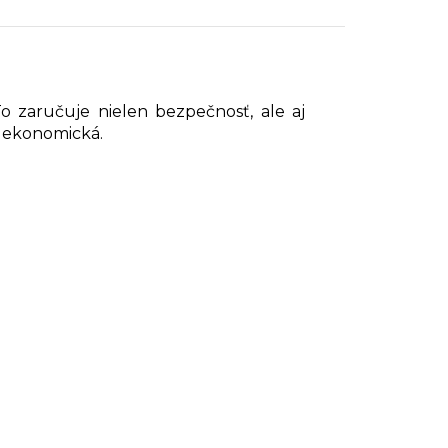
o zaručuje nielen bezpečnosť, ale aj
u ekonomická.