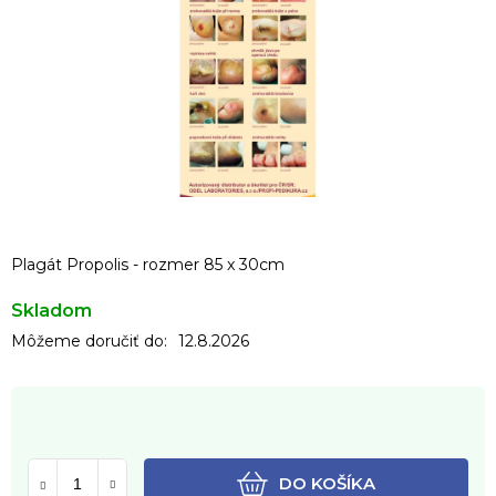
Plagát Propolis - rozmer 85 x 30cm
Skladom
Môžeme doručiť do:
12.8.2026
DO KOŠÍKA