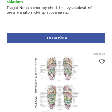
skladom
Plagát Noha a choroby chodidiel - vysokokvalitné a
presné anatomické spracovanie na...
DO KOŠÍKA
Kód:
1508