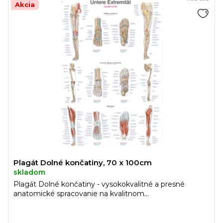
Akcia
Plagát Dolné končatiny, 70 x 100cm
skladom
Plagát Dolné končatiny - vysokokvalitné a presné
anatomické spracovanie na kvalitnom...