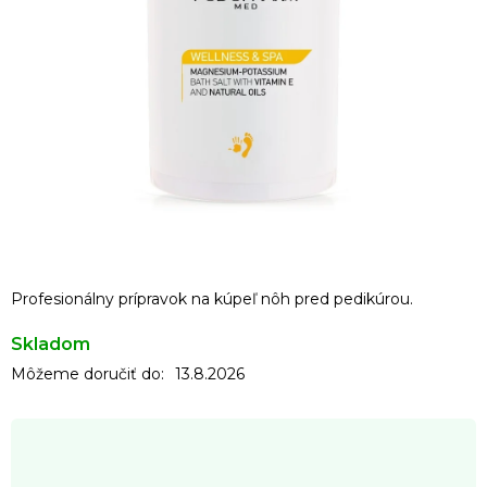
Profesionálny prípravok na kúpeľ nôh pred pedikúrou.
Skladom
Môžeme doručiť do:
13.8.2026