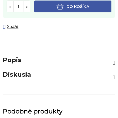
DO KOŠÍKA
Strážiť
Popis
Diskusia
Podobné produkty