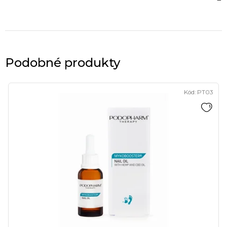
Podobné produkty
Kód:
PT03