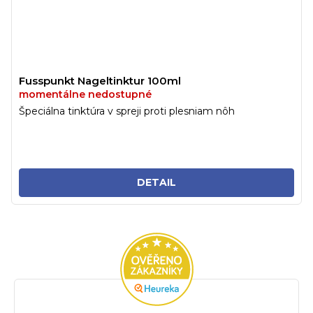
Fusspunkt Nageltinktur 100ml
momentálne nedostupné
Špeciálna tinktúra v spreji proti plesniam nôh
DETAIL