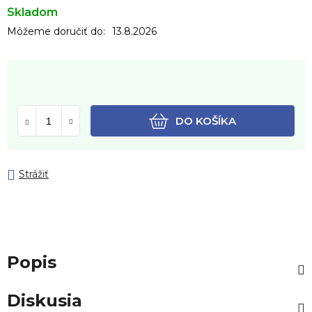
Skladom
Môžeme doručiť do:
13.8.2026
DO KOŠÍKA
Strážiť
Popis
Diskusia