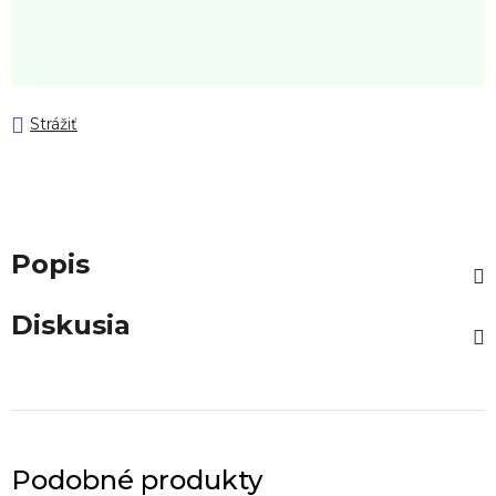
Strážiť
Popis
Diskusia
Podobné produkty