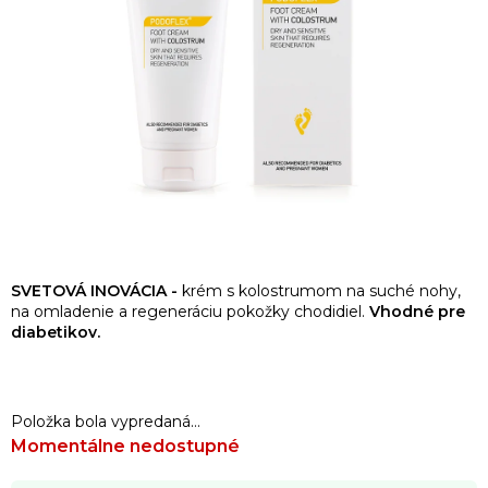
SVETOVÁ INOVÁCIA -
krém s kolostrumom na suché nohy,
na omladenie a regeneráciu pokožky chodidiel.
Vhodné pre
diabetikov.
Položka bola vypredaná…
Momentálne nedostupné