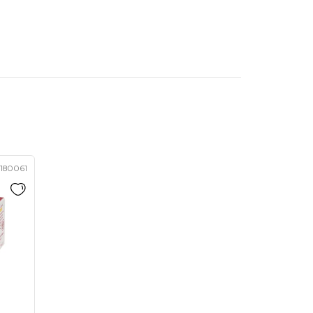
180061