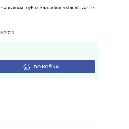
- prevencia mykóz, každodenná starostlivosť o
.8.2026
DO KOŠÍKA