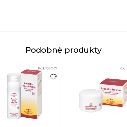
Podobné produkty
Kód:
180067
Kód: