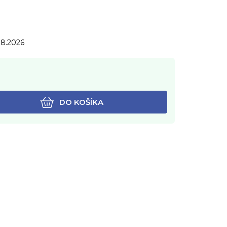
.8.2026
DO KOŠÍKA