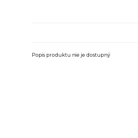
Popis produktu nie je dostupný