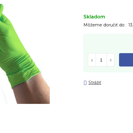
Skladom
Môžeme doručiť do:
13
Strážiť