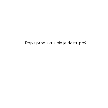
Popis produktu nie je dostupný