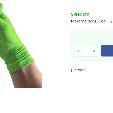
Skladom
Môžeme doručiť do:
12
Strážiť