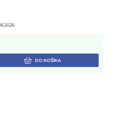
.8.2026
DO KOŠÍKA