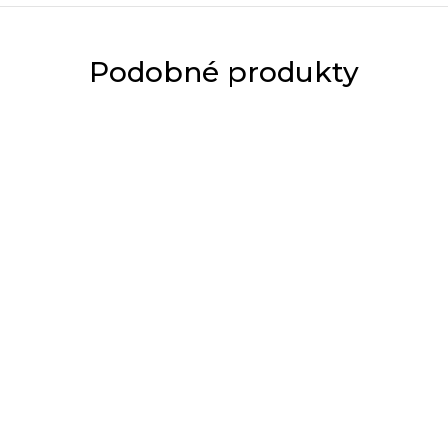
Podobné produkty