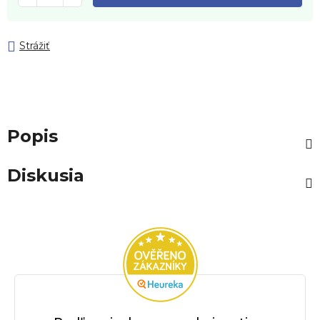
Strážiť
Popis
Diskusia