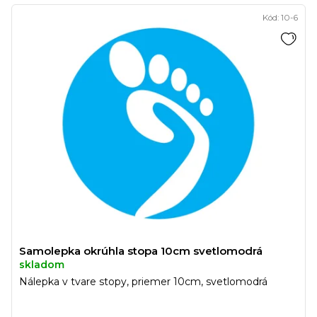
Kód:
10-6
Samolepka okrúhla stopa 10cm svetlomodrá
skladom
Nálepka v tvare stopy, priemer 10cm, svetlomodrá