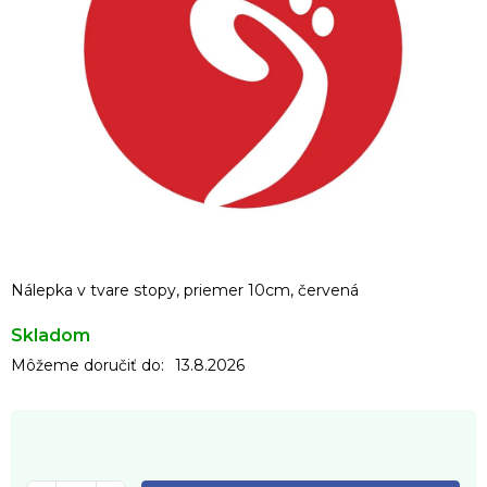
Nálepka v tvare stopy, priemer 10cm, červená
Skladom
Môžeme doručiť do:
13.8.2026