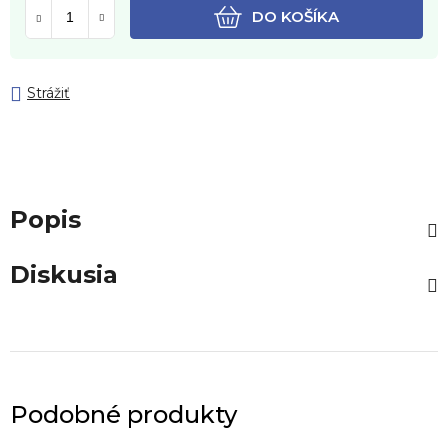
DO KOŠÍKA
Strážiť
Popis
Diskusia
Podobné produkty