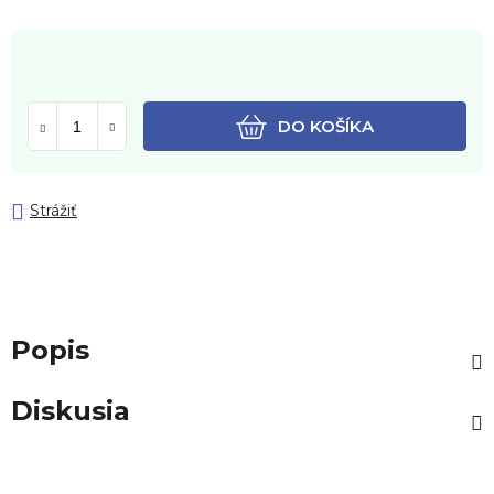
DO KOŠÍKA
Strážiť
Popis
Diskusia