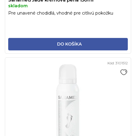
skladom
Pre unavené chodidlá, vhodné pre citlivú pokožku
DO KOŠÍKA
Kód:
3101512