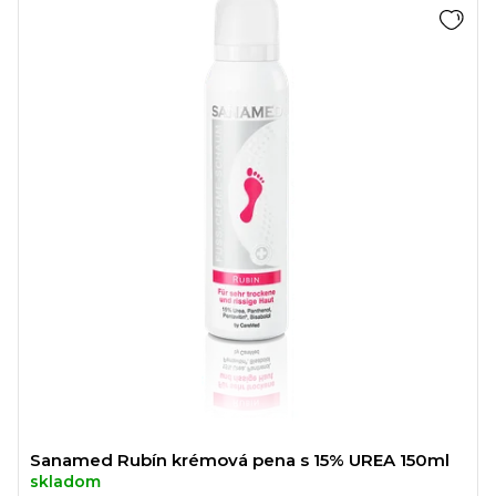
Sanamed Rubín krémová pena s 15% UREA 150ml
skladom