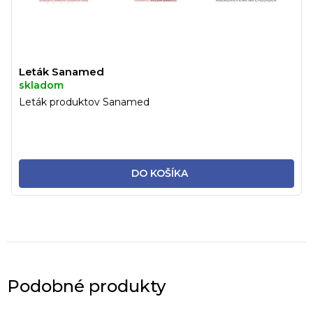
Leták Sanamed
skladom
Leták produktov Sanamed
DO KOŠÍKA
Podobné produkty