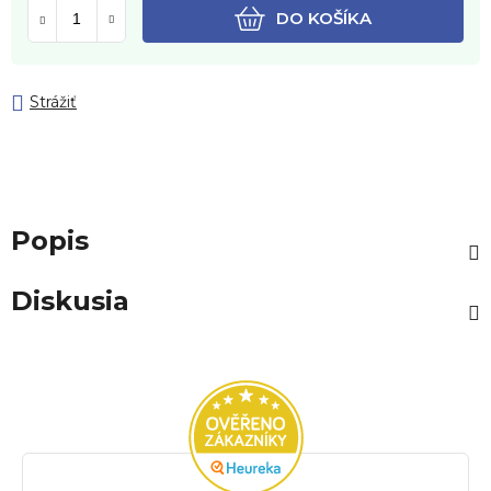
DO KOŠÍKA
Strážiť
Popis
Diskusia