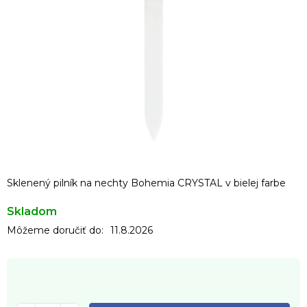
Sklenený pilník na nechty Bohemia CRYSTAL v bielej farbe
Skladom
Môžeme doručiť do:
11.8.2026