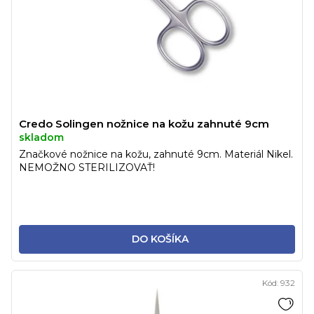
Credo Solingen nožnice na kožu zahnuté 9cm
skladom
Značkové nožnice na kožu, zahnuté 9cm. Materiál Nikel.
NEMOŽNO STERILIZOVAŤ!
DO KOŠÍKA
Kód:
932