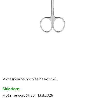
Profesionálne nožnice na kožičku.
Skladom
Môžeme doručiť do:
13.8.2026