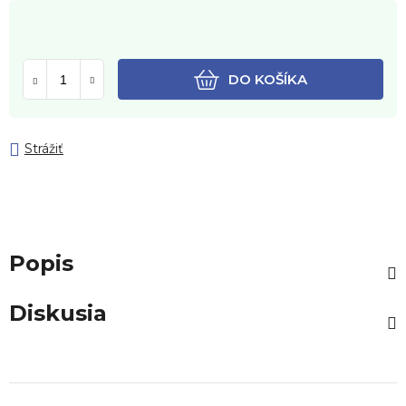
DO KOŠÍKA
Strážiť
Popis
Diskusia