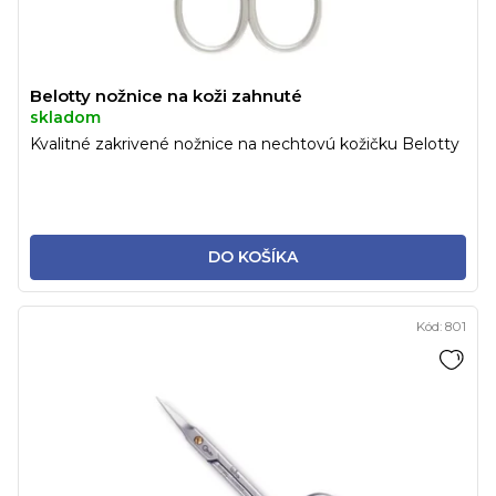
Belotty nožnice na koži zahnuté
skladom
Kvalitné zakrivené nožnice na nechtovú kožičku Belotty
DO KOŠÍKA
Kód:
801