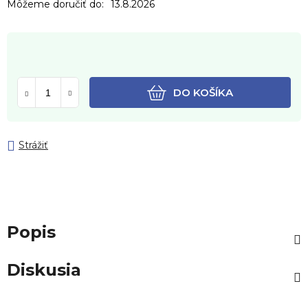
Môžeme doručiť do:
13.8.2026
DO KOŠÍKA
Strážiť
Popis
Diskusia