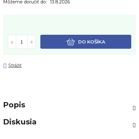
Môžeme doručiť do:
13.8.2026
DO KOŠÍKA
Strážiť
Popis
Diskusia