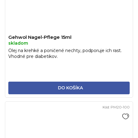
Gehwol Nagel-Pflege 15ml
skladom
Olej na krehké a poničené nechty, podporuje ich rast.
Vhodné pre diabetikov.
DO KOŠÍKA
Kód:
PM20-100