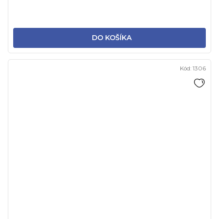
DO KOŠÍKA
Kód:
1306