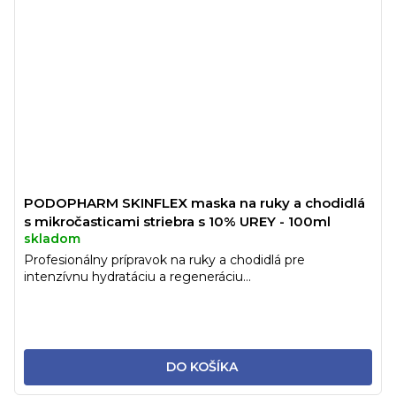
PODOPHARM SKINFLEX maska na ruky a chodidlá
s mikročasticami striebra s 10% UREY - 100ml
skladom
Profesionálny prípravok na ruky a chodidlá pre
intenzívnu hydratáciu a regeneráciu...
DO KOŠÍKA